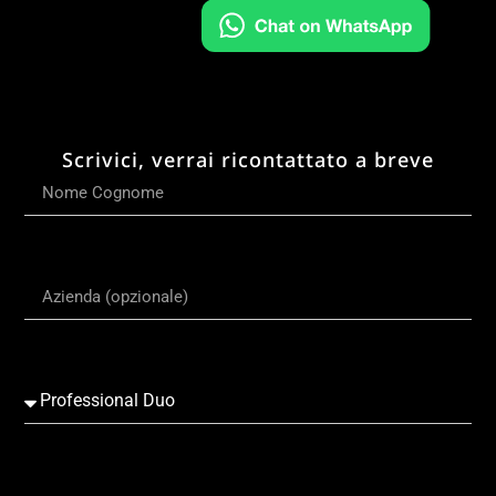
Scrivici, verrai ricontattato a breve