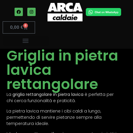
0
0,00
€
Griglia in pietra
lavica
rettangolare
La
griglia rettangolare in pietra lavica
è perfetta per
chi cerca funzionalità e praticità.
La pietra lavica mantiene i cibi caldi a lungo,
permettendo di servire pietanze sempre alla
temperatura ideale.