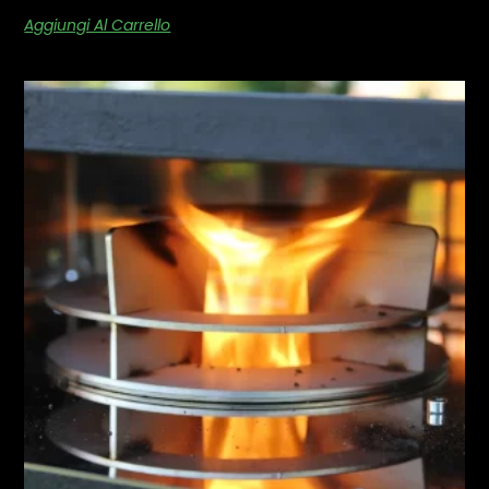
Aggiungi Al Carrello