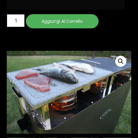
Aggiungi Al Carrello