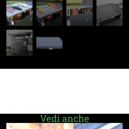
Vedi anche