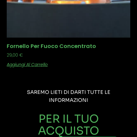
Fornello Per Fuoco Concentrato
29,00
€
Aggiungi Al Carrello
SAREMO LIETI DI DARTI TUTTE LE
INFORMAZIONI
PER IL TUO
ACQUISTO