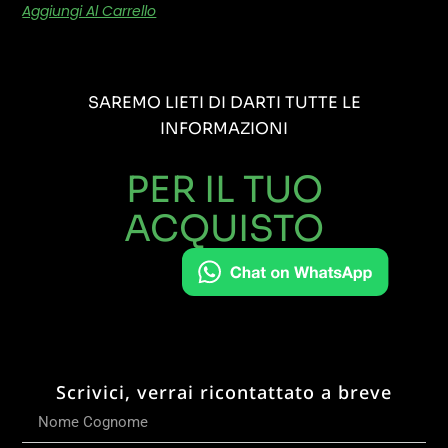
Aggiungi Al Carrello
SAREMO LIETI DI DARTI TUTTE LE
INFORMAZIONI
PER IL TUO
ACQUISTO
Scrivici, verrai ricontattato a breve