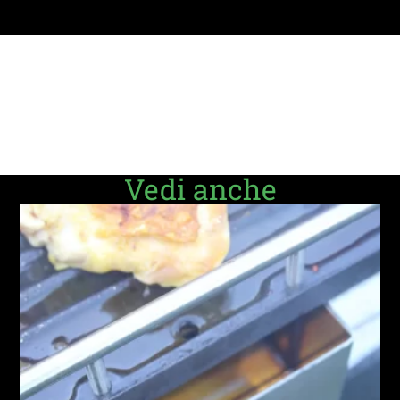
Vedi anche