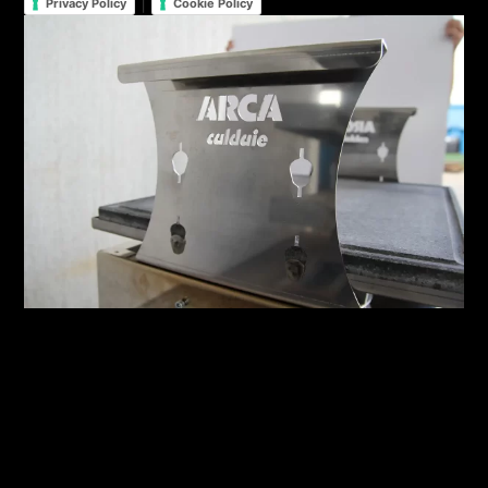
|
Privacy Policy
Cookie Policy