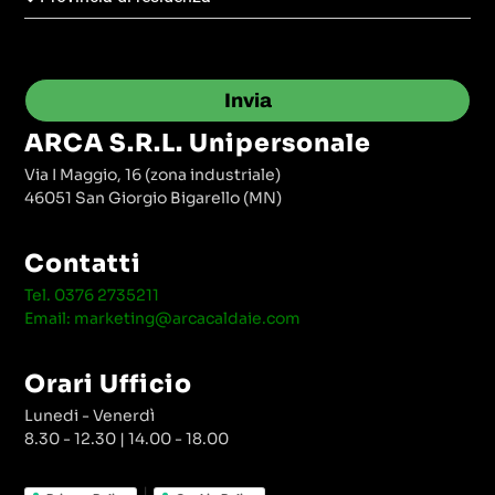
Invia
ARCA S.r.l. Unipersonale
Via I Maggio, 16 (zona industriale)
46051 San Giorgio Bigarello (MN)
Contatti
Tel. 0376 2735211
Email: marketing@arcacaldaie.com
Orari Ufficio
Lunedi - Venerdì
8.30 - 12.30 | 14.00 - 18.00