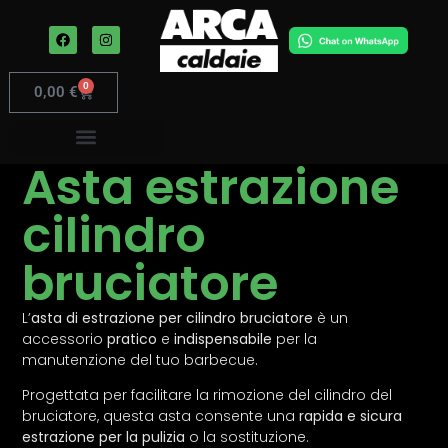
0
0,00
€
Asta estrazione
cilindro
bruciatore
L’
asta di estrazione per cilindro bruciatore
è un
accessorio
pratico
e
indispensabile
per la
manutenzione del tuo barbecue.
Progettata per facilitare la rimozione del cilindro del
bruciatore, questa asta consente una
rapida e sicura
estrazione per la pulizia
o la sostituzione.